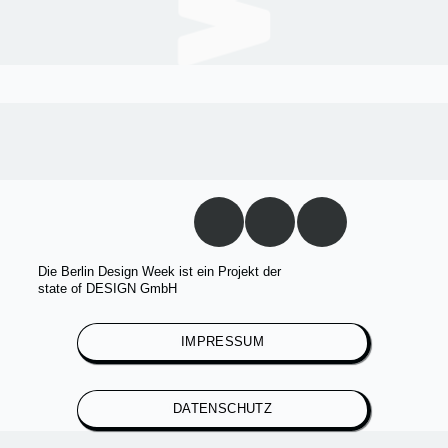
Die Berlin Design Week ist ein Projekt der
state of DESIGN GmbH
IMPRESSUM
DATENSCHUTZ