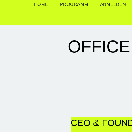
HOME
PROGRAMM
ANMELDEN
OFFICE
CEO & FOUN