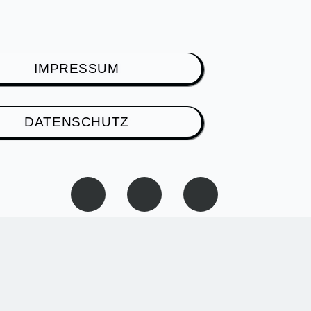
IMPRESSUM
DATENSCHUTZ