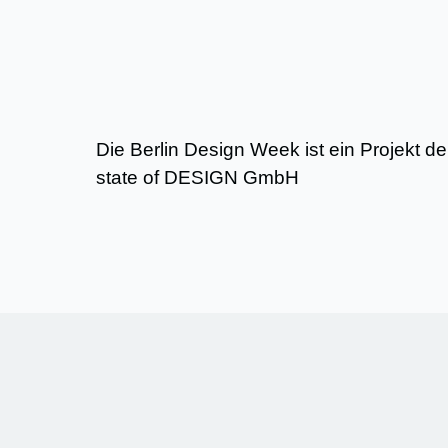
Die Berlin Design Week ist ein Projekt d
state of DESIGN GmbH