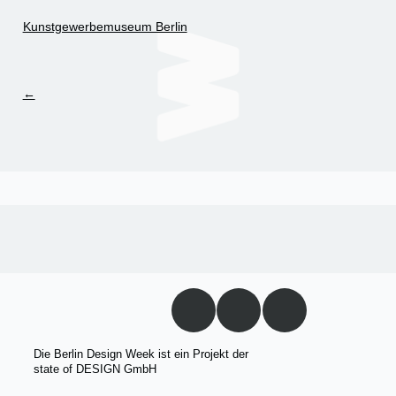
Kunstgewerbemuseum Berlin
←
Die Berlin Design Week ist ein Projekt der
state of DESIGN GmbH