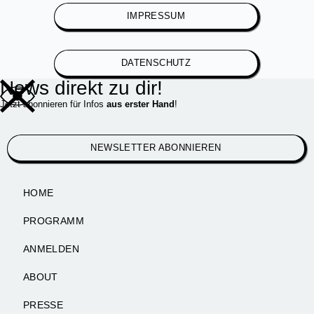
IMPRESSUM
DATENSCHUTZ
News direkt zu dir!
Jetzt abonnieren für Infos
aus erster Hand
!
NEWSLETTER ABONNIEREN
HOME
PROGRAMM
ANMELDEN
ABOUT
PRESSE