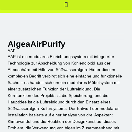
AlgeaAirPurify
AAP
AAP ist ein modulares Einrichtungssystem mit integrierter
Technologie zur Abscheidung von Kohlendioxid aus der
Atmosphäre mit Hilfe von Süßwasseralgen. Hinter diesem
komplexen Begriff verbirgt sich eine einfache und funktionelle
Sache – es handelt sich um ein modulares Möbelsystem mit
einer zusätzlichen Funktion der Luftreinigung. Die
Kernfunktion des Projekts ist die Speicherung, und die
Hauptidee ist die Luftreinigung durch den Einsatz eines
Süßwasseralgen-Kultursystems. Der Entwurf der modularen
Installation basierte auf einer Analyse von drei Aspekten:
Klimawandel und die Reaktion der Designkunst auf dieses
Problem, die Verwendung von Algen im Zusammenhang mit