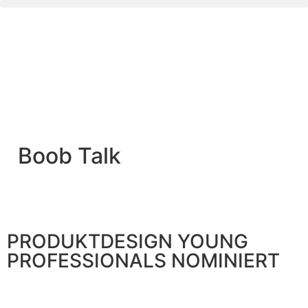
Boob Talk
PRODUKTDESIGN YOUNG
PROFESSIONALS NOMINIERT