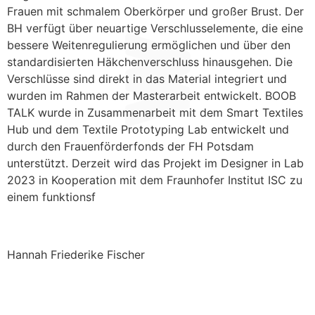
Frauen mit schmalem Oberkörper und großer Brust. Der
BH verfügt über neuartige Verschlusselemente, die eine
bessere Weitenregulierung ermöglichen und über den
standardisierten Häkchenverschluss hinausgehen. Die
Verschlüsse sind direkt in das Material integriert und
wurden im Rahmen der Masterarbeit entwickelt. BOOB
TALK wurde in Zusammenarbeit mit dem Smart Textiles
Hub und dem Textile Prototyping Lab entwickelt und
durch den Frauenförderfonds der FH Potsdam
unterstützt. Derzeit wird das Projekt im Designer in Lab
2023 in Kooperation mit dem Fraunhofer Institut ISC zu
einem funktionsf
Hannah Friederike Fischer