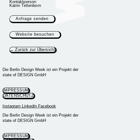
Kontaktperson:
Katrin Tettenborn
Anfrage senden
Website besuchen
← Zurück zur Übersicht
Die Berlin Design Week ist ein Projekt der
state of DESIGN GmbH
IMPRESSUM
DATENSCHUTZ
Instagram
Linkedin
Facebook
Die Berlin Design Week ist ein Projekt der
state of DESIGN GmbH
IMPRESSUM