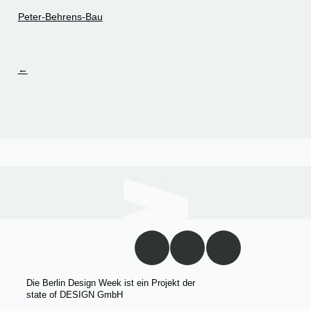
Peter-Behrens-Bau
←
Die Berlin Design Week ist ein Projekt der
state of DESIGN GmbH