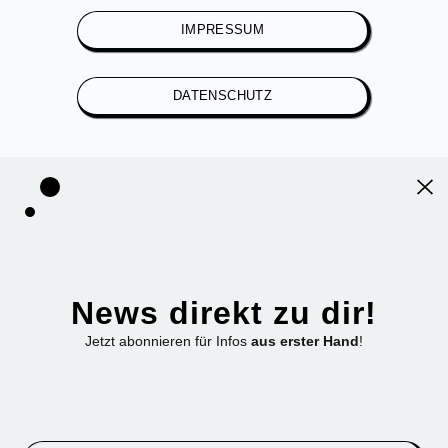
IMPRESSUM
DATENSCHUTZ
News direkt zu dir!
Jetzt abonnieren für Infos
aus erster Hand
!