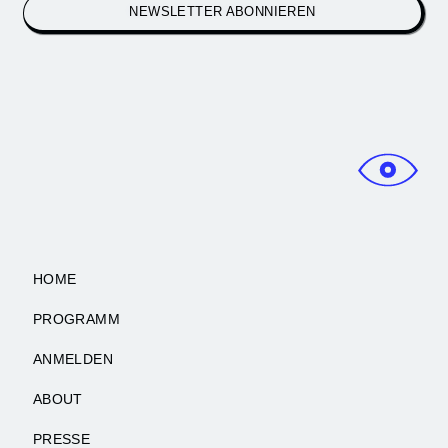
NEWSLETTER ABONNIEREN
HOME
PROGRAMM
ANMELDEN
ABOUT
PRESSE