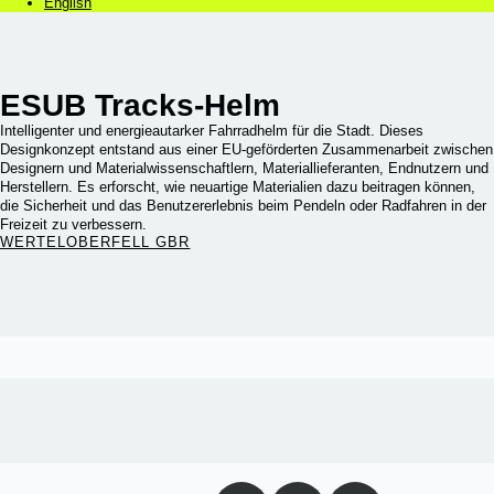
English
ESUB Tracks-Helm
Intelligenter und energieautarker Fahrradhelm für die Stadt. Dieses
Designkonzept entstand aus einer EU-geförderten Zusammenarbeit zwischen
Designern und Materialwissenschaftlern, Materiallieferanten, Endnutzern und
Herstellern. Es erforscht, wie neuartige Materialien dazu beitragen können,
die Sicherheit und das Benutzererlebnis beim Pendeln oder Radfahren in der
Freizeit zu verbessern.
WERTELOBERFELL GBR