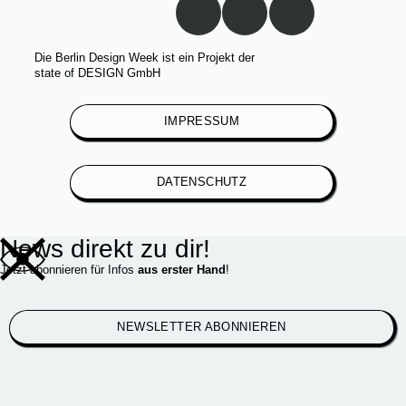
Die Berlin Design Week ist ein Projekt der
state of DESIGN GmbH
IMPRESSUM
DATENSCHUTZ
News direkt zu dir!
Jetzt abonnieren für Infos
aus erster Hand
!
NEWSLETTER ABONNIEREN