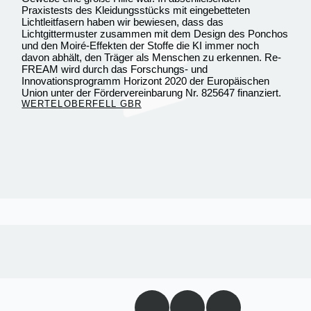
Praxistests des Kleidungsstücks mit eingebetteten
Lichtleitfasern haben wir bewiesen, dass das
Lichtgittermuster zusammen mit dem Design des Ponchos
und den Moiré-Effekten der Stoffe die KI immer noch
davon abhält, den Träger als Menschen zu erkennen. Re-
FREAM wird durch das Forschungs- und
Innovationsprogramm Horizont 2020 der Europäischen
Union unter der Fördervereinbarung Nr. 825647 finanziert.
WERTELOBERFELL GBR