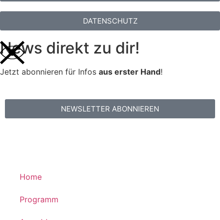
DATENSCHUTZ
News direkt zu dir!
Jetzt abonnieren für Infos
aus erster Hand
!
NEWSLETTER ABONNIEREN
Home
Programm