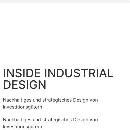
INSIDE INDUSTRIAL
DESIGN
Nachhaltiges und strategisches Design von
Investitionsgütern
Nachhaltiges und strategisches Design von
Investitionsgütern