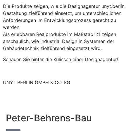
Die Produkte zeigen, wie die Designagentur unyt.berlin
Gestaltung zielführend einsetzt, um unterschiedlichen
Anforderungen im Entwicklungsprozess gerecht zu
werden.
Als erlebbaren Realprodukte im Maßstab 1:1 zeigen
anschaulich, wie Industrial Design in Systemen der
Gebäudetechnik zielführend eingesetzt wird.
Schauen Sie hinter die Kulissen einer Designagentur!
UNYT.BERLIN GMBH & CO. KG
Peter-Behrens-Bau