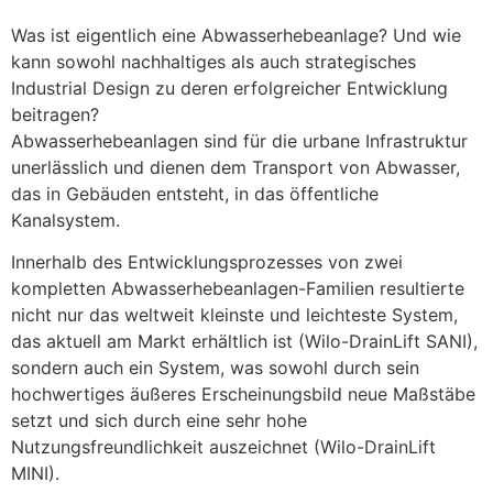
Was ist eigentlich eine Abwasserhebeanlage? Und wie
kann sowohl nachhaltiges als auch strategisches
Industrial Design zu deren erfolgreicher Entwicklung
beitragen?
Abwasserhebeanlagen sind für die urbane Infrastruktur
unerlässlich und dienen dem Transport von Abwasser,
das in Gebäuden entsteht, in das öffentliche
Kanalsystem.
Innerhalb des Entwicklungsprozesses von zwei
kompletten Abwasserhebeanlagen-Familien resultierte
nicht nur das weltweit kleinste und leichteste System,
das aktuell am Markt erhältlich ist (Wilo-DrainLift SANI),
sondern auch ein System, was sowohl durch sein
hochwertiges äußeres Erscheinungsbild neue Maßstäbe
setzt und sich durch eine sehr hohe
Nutzungsfreundlichkeit auszeichnet (Wilo-DrainLift
MINI).