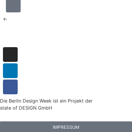
←
Die Berlin Design Week ist ein Projekt der
state of DESIGN GmbH
IMPRESSUM