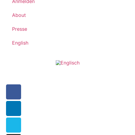
Anmelden
About
Presse
English