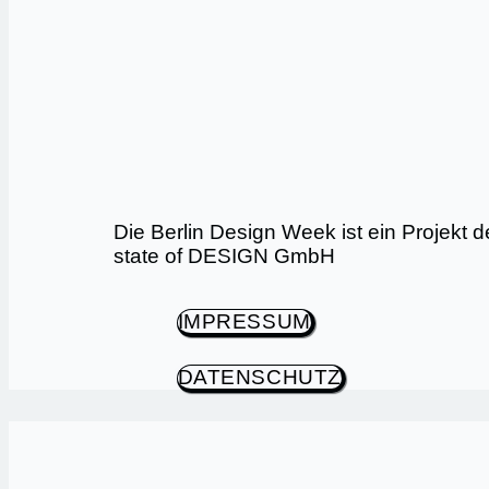
Die Berlin Design Week ist ein Projekt 
state of DESIGN GmbH
IMPRESSUM
DATENSCHUTZ