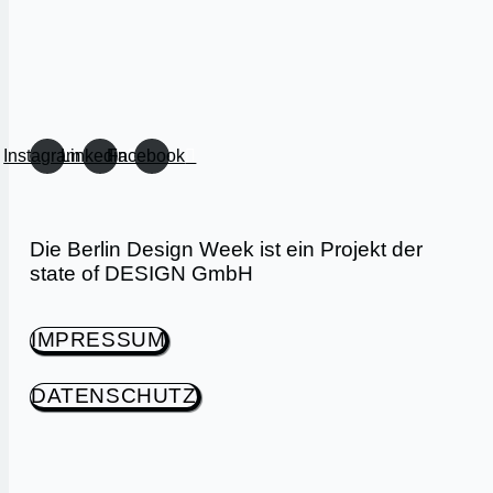
Instagram
Linkedin
Facebook
Die Berlin Design Week ist ein Projekt der
state of DESIGN GmbH
IMPRESSUM
DATENSCHUTZ