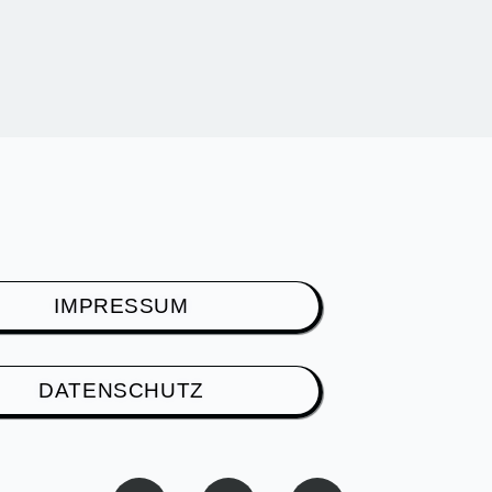
IMPRESSUM
DATENSCHUTZ