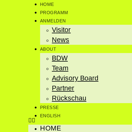
HOME
PROGRAMM
ANMELDEN
Visitor
News
ABOUT
BDW
Team
Advisory Board
Partner
Rückschau
PRESSE
ENGLISH
HOME