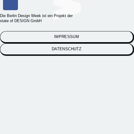
Die Berlin Design Week ist ein Projekt der
state of DESIGN GmbH
IMPRESSUM
DATENSCHUTZ