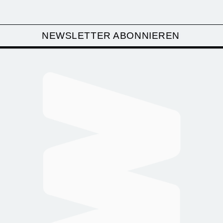
NEWSLETTER ABONNIEREN