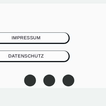
IMPRESSUM
DATENSCHUTZ