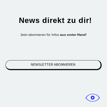
News direkt zu dir!
Jetzt abonnieren für Infos
aus erster Hand
!
NEWSLETTER ABONNIEREN