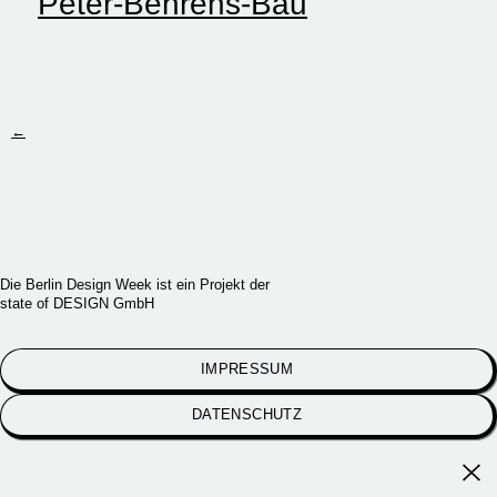
Peter-Behrens-Bau
←
Die Berlin Design Week ist ein Projekt der
state of DESIGN GmbH
IMPRESSUM
DATENSCHUTZ