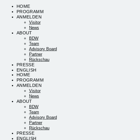
HOME
PROGRAMM
ANMELDEN
Visitor
News
ABOUT
BDW
Team
Advisory Board
Partner
Rückschau
PRESSE
ENGLISH
HOME
PROGRAMM
ANMELDEN
Visitor
News
ABOUT
BDW
Team
Advisory Board
Partner
Rückschau
PRESSE
ENGLISH