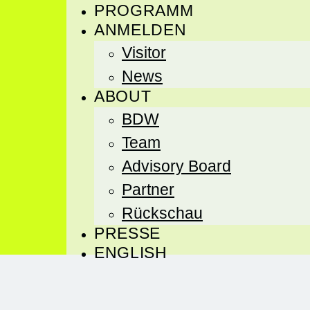
PROGRAMM
ANMELDEN
Visitor
News
ABOUT
BDW
Team
Advisory Board
Partner
Rückschau
PRESSE
ENGLISH