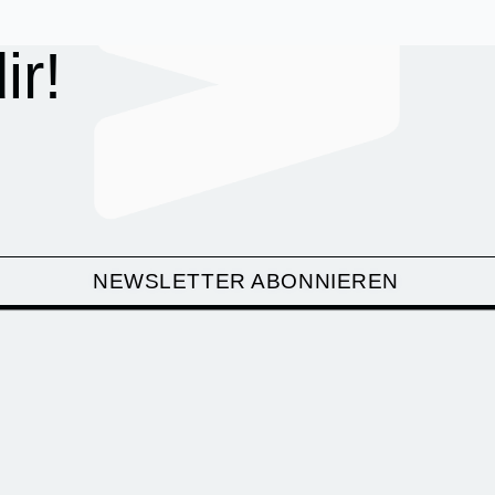
ir!
NEWSLETTER ABONNIEREN