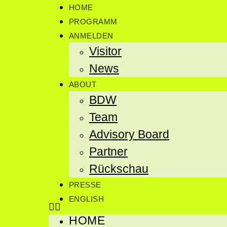
HOME
PROGRAMM
ANMELDEN
Visitor
News
ABOUT
BDW
Team
Advisory Board
Partner
Rückschau
PRESSE
ENGLISH
HOME