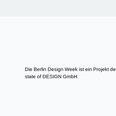
Die Berlin Design Week ist ein Projekt d
state of DESIGN GmbH