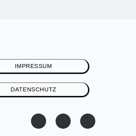
IMPRESSUM
DATENSCHUTZ