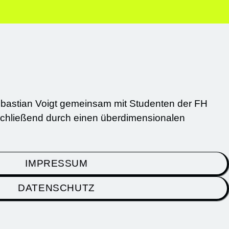
Sebastian Voigt gemeinsam mit Studenten der FH
nschließend durch einen überdimensionalen
IMPRESSUM
DATENSCHUTZ