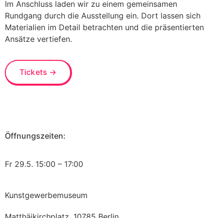
Im Anschluss laden wir zu einem gemeinsamen
Rundgang durch die Ausstellung ein. Dort lassen sich
Materialien im Detail betrachten und die präsentierten
Ansätze vertiefen.
Tickets →
Öffnungszeiten:
Fr 29.5.
15:00 – 17:00
Kunstgewerbemuseum
Matthäikirchplatz, 10785 Berlin