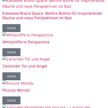
Kaldewei Brand Space: Berlins Bühne für inspirierende
Räume und neue Perspektiven im Bad
Detail
Whitecliffe in Perspective
Detail
Zwischen Tür und Angel
Detail
Piccolo Mondo
Detail