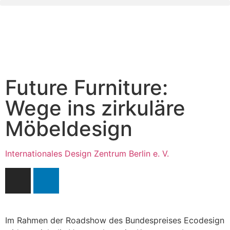
Future Furniture:
Wege ins zirkuläre
Möbeldesign
Internationales Design Zentrum Berlin e. V.
Im Rahmen der Roadshow des Bundespreises Ecodesign