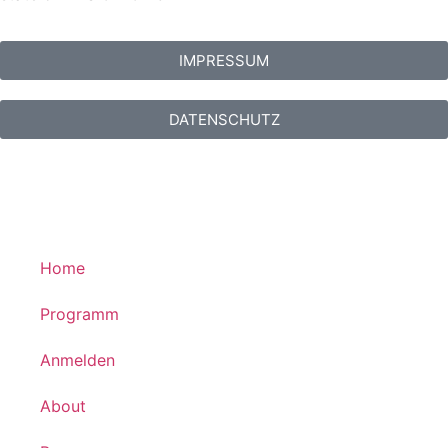
IMPRESSUM
DATENSCHUTZ
Home
Programm
Anmelden
About