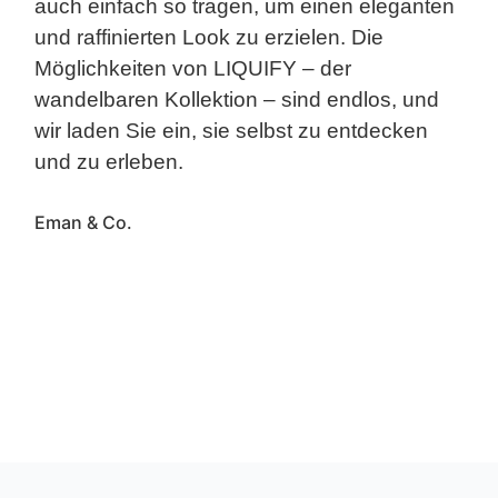
auch einfach so tragen, um einen eleganten
und raffinierten Look zu erzielen. Die
Möglichkeiten von LIQUIFY – der
wandelbaren Kollektion – sind endlos, und
wir laden Sie ein, sie selbst zu entdecken
und zu erleben.
Eman & Co.