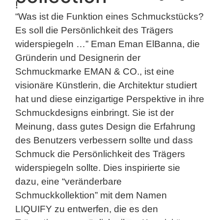
!
“Was ist die Funktion eines Schmuckstücks?
Es soll die Persönlichkeit des Trägers
widerspiegeln …” Eman Eman ElBanna, die
Gründerin und Designerin der
Schmuckmarke EMAN & CO., ist eine
visionäre Künstlerin, die Architektur studiert
hat und diese einzigartige Perspektive in ihre
Schmuckdesigns einbringt. Sie ist der
Meinung, dass gutes Design die Erfahrung
des Benutzers verbessern sollte und dass
Schmuck die Persönlichkeit des Trägers
widerspiegeln sollte. Dies inspirierte sie
dazu, eine “veränderbare
Schmuckkollektion” mit dem Namen
LIQUIFY zu entwerfen, die es den