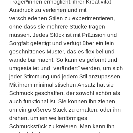
Träger*innen ermöglicht, ihrer Kreativität
Ausdruck zu verleihen und mit
verschiedenen Stilen zu experimentieren,
ohne dass sie mehrere Stücke tragen
müssen. Jedes Stück ist mit Präzision und
Sorgfalt gefertigt und verfügt über ein fein
geschnittenes Muster, das es flexibel und
wandelbar macht. So kann es geformt und
umgestaltet und “verändert” werden, um sich
jeder Stimmung und jedem Stil anzupassen.
Mit ihrem minimalistischen Ansatz hat sie
Schmuck geschaffen, der sowohl schön als
auch funktional ist. Sie können ihn ziehen,
um ein größeres Stück zu erhalten, oder ihn
drehen, um ein wellenförmiges
Schmuckstück zu kreieren. Man kann ihn