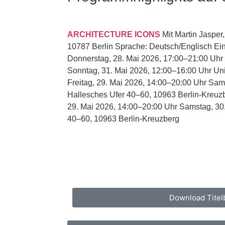
ARCHITECTURE ICONS
Mit Martin Jasper
10787 Berlin Sprache: Deutsch/Englisch Ein
Donnerstag, 28. Mai 2026, 17:00–21:00 Uhr 
Sonntag, 31. Mai 2026, 12:00–16:00 Uhr Uni
Freitag, 29. Mai 2026, 14:00–20:00 Uhr Sam
Hallesches Ufer 40–60, 10963 Berlin-Kreu
29. Mai 2026, 14:00–20:00 Uhr Samstag, 30
40–60, 10963 Berlin-Kreuzberg
Download Titelb