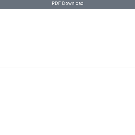
PDF Download