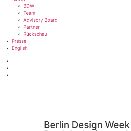
BDW
Team
Advisory Board
Partner
Rückschau
Presse
English
Berlin Design Week