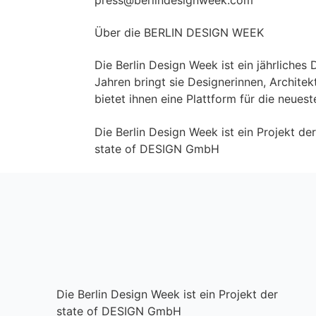
Über die BERLIN DESIGN WEEK
Die Berlin Design Week ist ein jährliches 
Jahren bringt sie Designerinnen, Archit
bietet ihnen eine Plattform für die neue
Die Berlin Design Week ist ein Projekt de
state of DESIGN GmbH
Die Berlin Design Week ist ein Projekt der
state of DESIGN GmbH