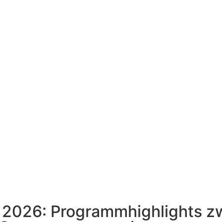
 2026: Programmhighlights zw