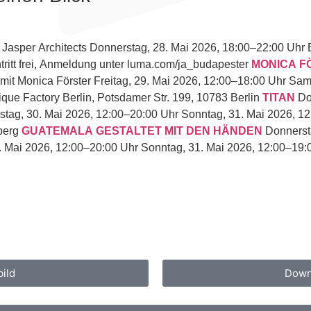
, Jasper Architects Donnerstag, 28. Mai 2026, 18:00–22:00 Uhr 
tritt frei, Anmeldung unter luma.com/ja_budapester
MONICA F
mit Monica Förster Freitag, 29. Mai 2026, 12:00–18:00 Uhr Sam
que Factory Berlin, Potsdamer Str. 199, 10783 Berlin
TITAN
Do
stag, 30. Mai 2026, 12:00–20:00 Uhr Sonntag, 31. Mai 2026, 1
zberg
GUATEMALA GESTALTET MIT DEN HÄNDEN
Donnersta
. Mai 2026, 12:00–20:00 Uhr Sonntag, 31. Mai 2026, 12:00–19:
ild
Down