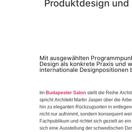
Produktdesign und
Mit ausgewählten Programmpunkten
Design als konkrete Praxis und 
internationale Designpositionen 
Im
Budapester Salon
stellt die Reihe Arch
spricht Architekt Martin Jasper über die Arb
hin zu eleganten Rückzugsorten in entlegen
nicht nur aufnimmt, sondern konsequent wei
sich eine Ausstellung der schwedischen Desi