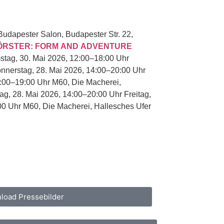
Budapester Salon, Budapester Str. 22,
ÖRSTER: FORM AND ADVENTURE
stag, 30. Mai 2026, 12:00–18:00 Uhr
nnerstag, 28. Mai 2026, 14:00–20:00 Uhr
2:00–19:00 Uhr M60, Die Macherei,
g, 28. Mai 2026, 14:00–20:00 Uhr Freitag,
00 Uhr M60, Die Macherei, Hallesches Ufer
load Pressebilder