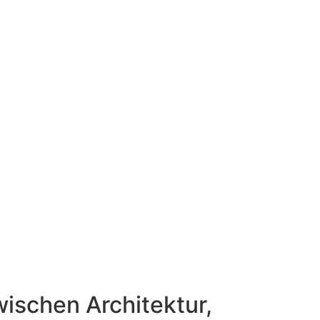
ischen Architektur,