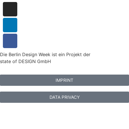
Die Berlin Design Week ist ein Projekt der
state of DESIGN GmbH
IMPRINT
DATA PRIVACY