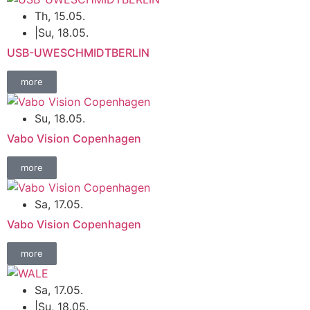
Th, 15.05.
|
Su, 18.05.
USB-UWESCHMIDTBERLIN
more
Su, 18.05.
Vabo Vision Copenhagen
more
Sa, 17.05.
Vabo Vision Copenhagen
more
Sa, 17.05.
|
Su, 18.05.