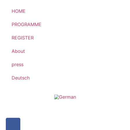
HOME
PROGRAMME
REGISTER
About
press
Deutsch