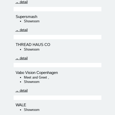
→ detail
Supersmash
Showroom
→ detail
THREAD HAUS CO
Showroom
→ detail
Vabo Vision Copenhagen
Meet and Greet
,
Showroom
→ detail
WALE
Showroom