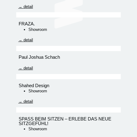
→ detail
FRAZA.
Showroom
→ detail
Paul Joshua Schach
→ detail
Shahed Design
Showroom
→ detail
SPASS BEIM SITZEN – ERLEBE DAS NEUE
SITZGEFÜHL!
Showroom