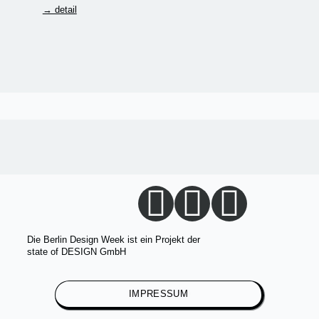
→ detail
Die Berlin Design Week ist ein Projekt der
state of DESIGN GmbH
IMPRESSUM