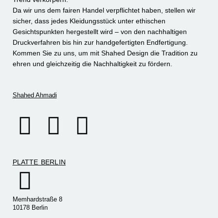
Da wir uns dem fairen Handel verpflichtet haben, stellen wir
sicher, dass jedes Kleidungsstück unter ethischen
Gesichtspunkten hergestellt wird – von den nachhaltigen
Druckverfahren bis hin zur handgefertigten Endfertigung.
Kommen Sie zu uns, um mit Shahed Design die Tradition zu
ehren und gleichzeitig die Nachhaltigkeit zu fördern.
Shahed Ahmadi
PLATTE BERLIN
Memhardstraße 8
10178 Berlin