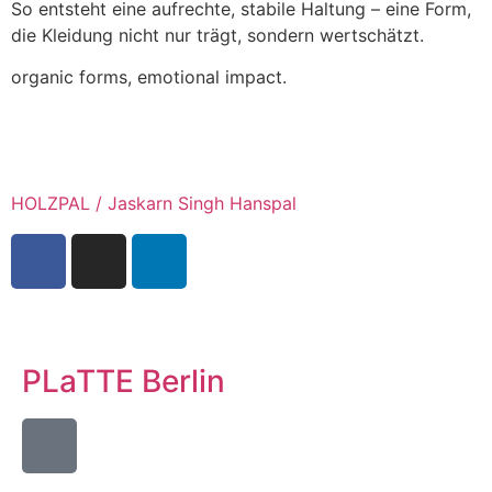
So entsteht eine aufrechte, stabile Haltung – eine Form,
die Kleidung nicht nur trägt, sondern wertschätzt.
organic forms, emotional impact.
HOLZPAL / Jaskarn Singh Hanspal
PLaTTE Berlin