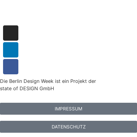
Die Berlin Design Week ist ein Projekt der
state of DESIGN GmbH
IMPRESSUM
DATENSCHUTZ