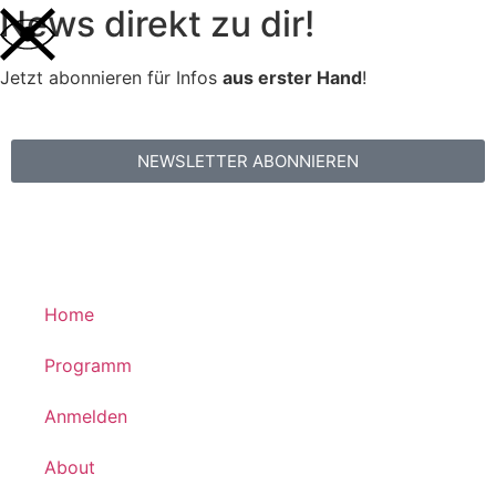
News direkt zu dir!
Jetzt abonnieren für Infos
aus erster Hand
!
NEWSLETTER ABONNIEREN
Home
Programm
Anmelden
About