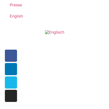
Presse
English