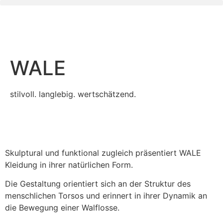
WALE
stilvoll. langlebig. wertschätzend.
Skulptural und funktional zugleich präsentiert WALE
Kleidung in ihrer natürlichen Form.
Die Gestaltung orientiert sich an der Struktur des
menschlichen Torsos und erinnert in ihrer Dynamik an
die Bewegung einer Walflosse.