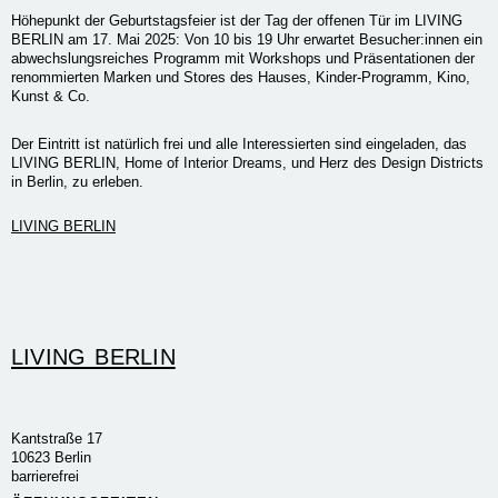
Höhepunkt der Geburtstagsfeier ist der Tag der offenen Tür im LIVING
BERLIN am 17. Mai 2025: Von 10 bis 19 Uhr erwartet Besucher:innen ein
abwechslungsreiches Programm mit Workshops und Präsentationen der
renommierten Marken und Stores des Hauses, Kinder-Programm, Kino,
Kunst & Co.
Der Eintritt ist natürlich frei und alle Interessierten sind eingeladen, das
LIVING BERLIN, Home of Interior Dreams, und Herz des Design Districts
in Berlin, zu erleben.
LIVING BERLIN
LIVING BERLIN
Kantstraße 17
10623 Berlin
barrierefrei