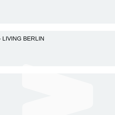
 – LIVING BERLIN