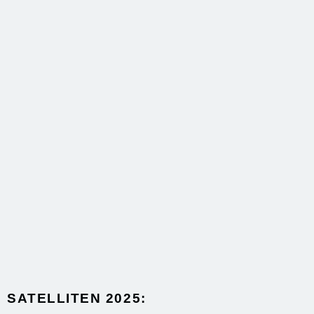
SATELLITEN 2025:​