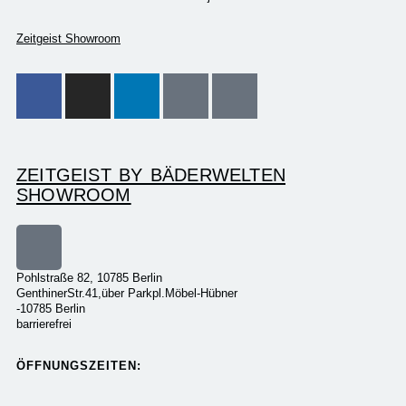
Zeitgeist Showroom
ZEITGEIST BY BÄDERWELTEN
SHOWROOM
Pohlstraße 82, 10785 Berlin
GenthinerStr.41,über Parkpl.Möbel-Hübner
-10785 Berlin
barrierefrei
ÖFFNUNGSZEITEN: