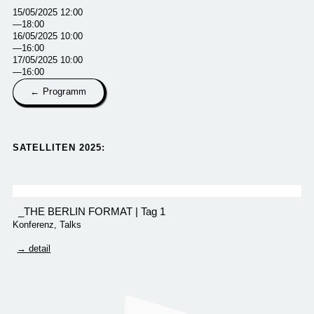
15/05/2025 12:00
—18:00
16/05/2025 10:00
—16:00
17/05/2025 10:00
—16:00
← Programm
SATELLITEN 2025:​
_THE BERLIN FORMAT | Tag 1
Konferenz
,
Talks
→ detail