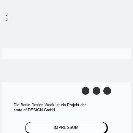
Die Berlin Design Week ist ein Projekt der
state of DESIGN GmbH
IMPRESSUM