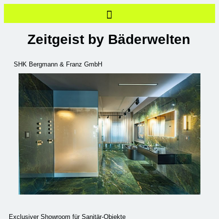
Zeitgeist by Bäderwelten
SHK Bergmann & Franz GmbH
Exclusiver Showroom für Sanitär-Objekte